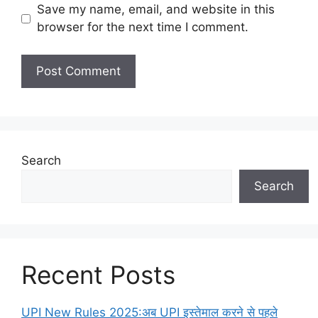
Save my name, email, and website in this
browser for the next time I comment.
Search
Search
Recent Posts
UPI New Rules 2025:अब UPI इस्तेमाल करने से पहले