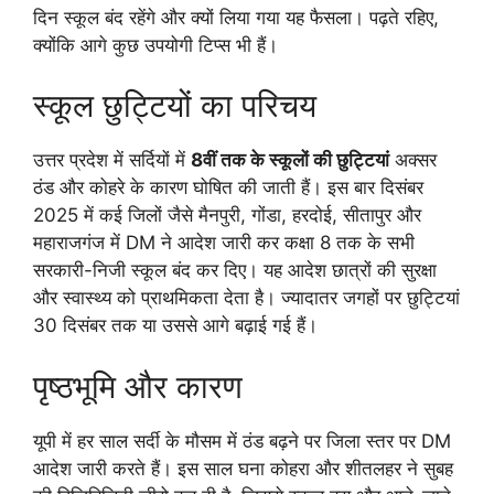
दिन स्कूल बंद रहेंगे और क्यों लिया गया यह फैसला। पढ़ते रहिए,
क्योंकि आगे कुछ उपयोगी टिप्स भी हैं।
स्कूल छुट्टियों का परिचय
उत्तर प्रदेश में सर्दियों में
8वीं तक के स्कूलों की छुट्टियां
अक्सर
ठंड और कोहरे के कारण घोषित की जाती हैं। इस बार दिसंबर
2025 में कई जिलों जैसे मैनपुरी, गोंडा, हरदोई, सीतापुर और
महाराजगंज में DM ने आदेश जारी कर कक्षा 8 तक के सभी
सरकारी-निजी स्कूल बंद कर दिए। यह आदेश छात्रों की सुरक्षा
और स्वास्थ्य को प्राथमिकता देता है। ज्यादातर जगहों पर छुट्टियां
30 दिसंबर तक या उससे आगे बढ़ाई गई हैं।
पृष्ठभूमि और कारण
यूपी में हर साल सर्दी के मौसम में ठंड बढ़ने पर जिला स्तर पर DM
आदेश जारी करते हैं। इस साल घना कोहरा और शीतलहर ने सुबह