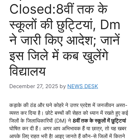
Closed:8वीं तक के
स्कूलों की छुट्टियां, Dm
ने जारी किए आदेश; जानें
इस जिले में कब खुलेंगे
विद्यालय
December 27, 2025
by
NEWS DESK
कड़ाके की ठंड और घने कोहरे ने उत्तर प्रदेश में जनजीवन अस्त-
व्यस्त कर दिया है। छोटे बच्चों की सेहत को ध्यान में रखते हुए कई
जिलों के जिलाधिकारियों (DM) ने
8वीं तक के स्कूलों में छुट्टियां
घोषित कर दी हैं। अगर आप अभिभावक हैं या छात्र, तो यह खबर
आपके लिए राहत भरी है! आइए जानते हैं कौन-से जिलों में कितने