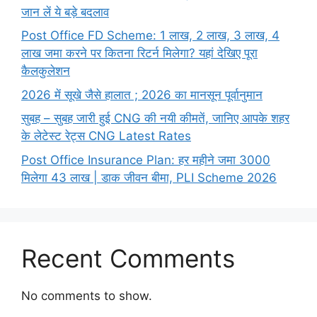
जान लें ये बड़े बदलाव
Post Office FD Scheme: 1 लाख, 2 लाख,‌ 3 लाख,‌ 4
लाख जमा करने पर कितना रिटर्न मिलेगा? यहां देखिए पूरा
कैलकुलेशन
2026 में सूखे जैसे हालात ; 2026 का मानसून पूर्वानुमान
सुबह – सुबह जारी हुई CNG की नयी कीमतें, जानिए आपके शहर
के लेटेस्ट रेट्स CNG Latest Rates
Post Office Insurance Plan: हर महीने जमा 3000
मिलेगा 43 लाख | डाक जीवन बीमा, PLI Scheme 2026
Recent Comments
No comments to show.