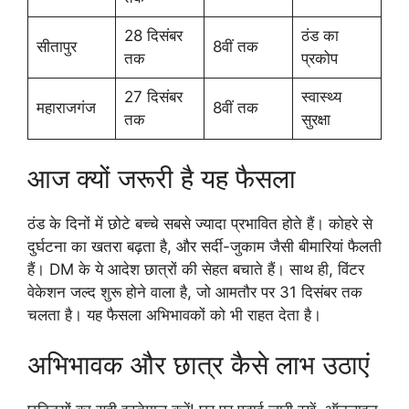
28 दिसंबर
ठंड का
सीतापुर
8वीं तक
तक
प्रकोप
27 दिसंबर
स्वास्थ्य
महाराजगंज
8वीं तक
तक
सुरक्षा
आज क्यों जरूरी है यह फैसला
ठंड के दिनों में छोटे बच्चे सबसे ज्यादा प्रभावित होते हैं। कोहरे से
दुर्घटना का खतरा बढ़ता है, और सर्दी-जुकाम जैसी बीमारियां फैलती
हैं। DM के ये आदेश छात्रों की सेहत बचाते हैं। साथ ही, विंटर
वेकेशन जल्द शुरू होने वाला है, जो आमतौर पर 31 दिसंबर तक
चलता है। यह फैसला अभिभावकों को भी राहत देता है।
अभिभावक और छात्र कैसे लाभ उठाएं