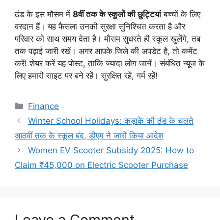
ठंड के इस मौसम में
8वीं तक के स्कूलों की छुट्टियां
बच्चों के लिए
वरदान हैं। यह फैसला उनकी सुरक्षा सुनिश्चित करता है और
परिवार को साथ समय देता है। मौसम सुधरते ही स्कूल खुलेंगे, तब
तक पढ़ाई जारी रखें। अगर आपके जिले की अपडेट है, तो कमेंट
करें! शेयर करें यह पोस्ट, ताकि ज्यादा लोग जानें। संबंधित न्यूज के
लिए हमारी साइट पर बने रहें। सुरक्षित रहें, गर्म रहें!
Categories
Finance
Winter School Holidays: कड़ाके की ठंड के चलते
आठवीं तक के स्कूल बंद, डीएम ने जारी किया आदेश
Women EV Scooter Subsidy 2025: How to
Claim ₹45,000 on Electric Scooter Purchase
Leave a Comment