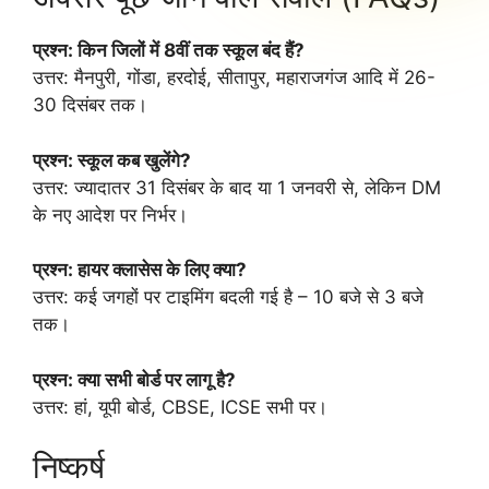
प्रश्न: किन जिलों में 8वीं तक स्कूल बंद हैं?
उत्तर: मैनपुरी, गोंडा, हरदोई, सीतापुर, महाराजगंज आदि में 26-
30 दिसंबर तक।
प्रश्न: स्कूल कब खुलेंगे?
उत्तर: ज्यादातर 31 दिसंबर के बाद या 1 जनवरी से, लेकिन DM
के नए आदेश पर निर्भर।
प्रश्न: हायर क्लासेस के लिए क्या?
उत्तर: कई जगहों पर टाइमिंग बदली गई है – 10 बजे से 3 बजे
तक।
प्रश्न: क्या सभी बोर्ड पर लागू है?
उत्तर: हां, यूपी बोर्ड, CBSE, ICSE सभी पर।
निष्कर्ष