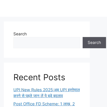
Search
Search
Recent Posts
UPI New Rules 2025:अब UPI इस्तेमाल
करने से पहले जान लें ये बड़े बदलाव
Post Office FD Scheme: 1 लाख, 2