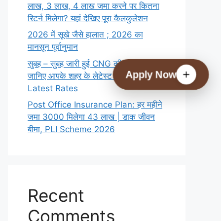
लाख,‌ 3 लाख,‌ 4 लाख जमा करने पर कितना
रिटर्न मिलेगा? यहां देखिए पूरा कैलकुलेशन
2026 में सूखे जैसे हालात ; 2026 का
मानसून पूर्वानुमान
सुबह – सुबह जारी हुई CNG की नयी कीमतें,
Apply Now
जानिए आपके शहर के लेटेस्ट रेट्स CNG
Latest Rates
Post Office Insurance Plan: हर महीने
जमा 3000 मिलेगा 43 लाख | डाक जीवन
बीमा, PLI Scheme 2026
Recent
Comments